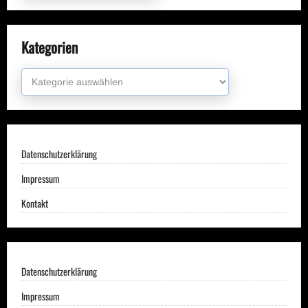
Kategorien
Kategorien
Datenschutzerklärung
Impressum
Kontakt
Datenschutzerklärung
Impressum