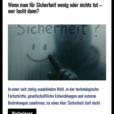
Wenn man für Sicherheit wenig oder nichts tut –
wer lacht dann?
In einer sich stetig wandelnden Welt, in der technologische
Fortschritte, gesellschaftliche Entwicklungen und externe
Bedrohungen zunehmen, ist eines klar: Sicherheit darf nicht
Weiterlesen