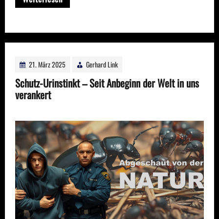
21. März 2025
Gerhard Link
Schutz-Urinstinkt – Seit Anbeginn der Welt in uns
verankert