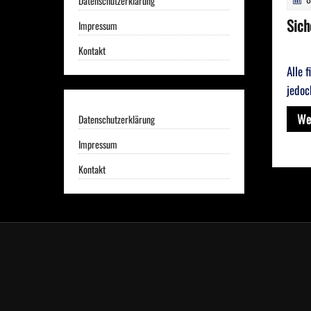
Datenschutzerklärung
Sich
Impressum
Kontakt
Alle 
jedoc
We
Datenschutzerklärung
Impressum
Kontakt