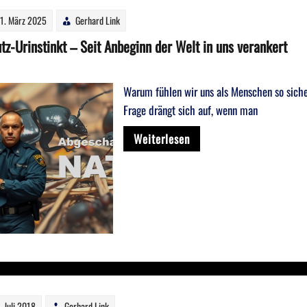
1. März 2025
Gerhard Link
tz-Urinstinkt – Seit Anbeginn der Welt in uns verankert
Warum fühlen wir uns als Menschen so siche
Frage drängt sich auf, wenn man
Weiterlesen
. Juli 2018
Gerhard Link