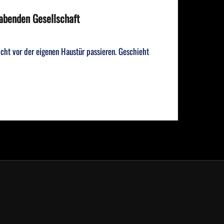
habenden Gesellschaft
nicht vor der eigenen Haustür passieren. Geschieht