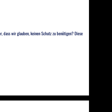
r, dass wir glauben, keinen Schutz zu benötigen? Diese