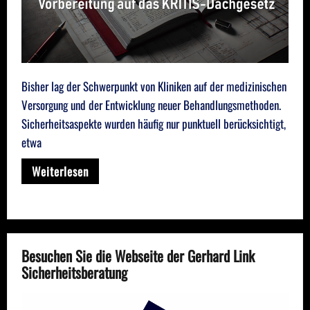
Bisher lag der Schwerpunkt von Kliniken auf der medizinischen
Versorgung und der Entwicklung neuer Behandlungsmethoden.
Sicherheitsaspekte wurden häufig nur punktuell berücksichtigt,
etwa
Weiterlesen
Besuchen Sie die Webseite der Gerhard Link
Sicherheitsberatung