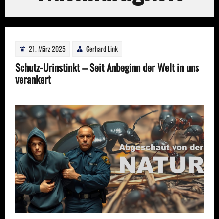
21. März 2025
Gerhard Link
Schutz-Urinstinkt – Seit Anbeginn der Welt in uns
verankert