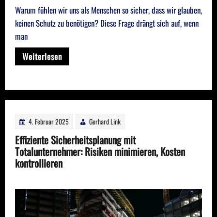
Warum fühlen wir uns als Menschen so sicher, dass wir glauben,
keinen Schutz zu benötigen? Diese Frage drängt sich auf, wenn
man
Weiterlesen
4. Februar 2025
Gerhard Link
Effiziente Sicherheitsplanung mit
Totalunternehmer: Risiken minimieren, Kosten
kontrollieren