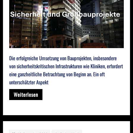
Die erfolgreiche Umsetzung von Bauprojekten, insbesondere
von sicherheitskritischen Infrastrukturen wie Kliniken, erfordert
eine ganzheitliche Betrachtung von Beginn an. Ein oft
unterschätzter Aspekt
Weiterlesen