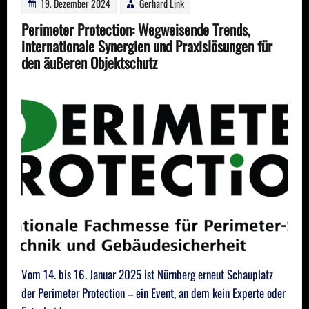
19. Dezember 2024
Gerhard Link
Perimeter Protection: Wegweisende Trends,
internationale Synergien und Praxislösungen für
den äußeren Objektschutz
Vom 14. bis 16. Januar 2025 ist Nürnberg erneut Schauplatz
der Perimeter Protection – ein Event, an dem kein Experte oder