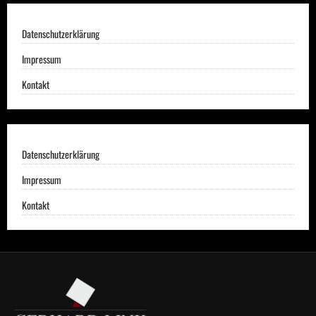
Datenschutzerklärung
Impressum
Kontakt
Datenschutzerklärung
Impressum
Kontakt