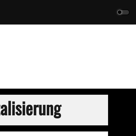
talisierung