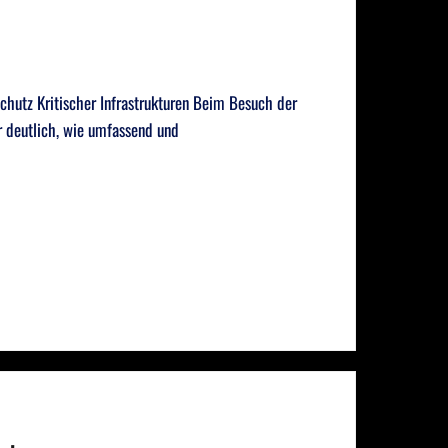
chutz Kritischer Infrastrukturen Beim Besuch der
r deutlich, wie umfassend und