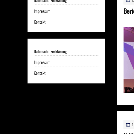
Datenschutzerklärung
Beri
Impressum
Kontakt
Datenschutzerklärung
Impressum
Kontakt
1