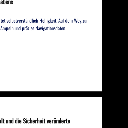
Lebens
tet selbstverständlich Helligkeit. Auf dem Weg zur
e Ampeln und präzise Navigationsdaten.
lt und die Sicherheit veränderte