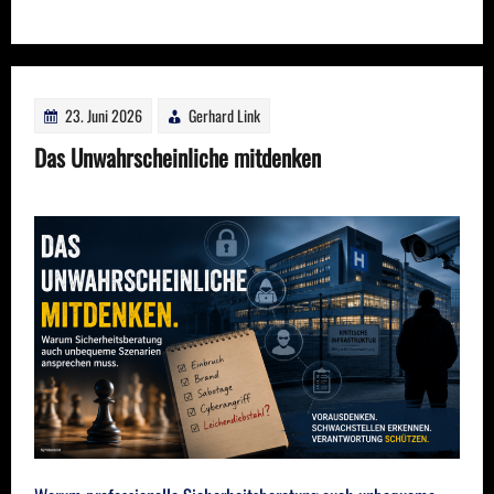
23. Juni 2026
Gerhard Link
Das Unwahrscheinliche mitdenken