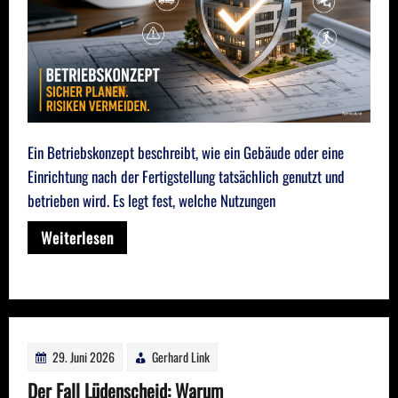
Ein Betriebskonzept beschreibt, wie ein Gebäude oder eine
Einrichtung nach der Fertigstellung tatsächlich genutzt und
betrieben wird. Es legt fest, welche Nutzungen
Weiterlesen
29. Juni 2026
Gerhard Link
Der Fall Lüdenscheid: Warum