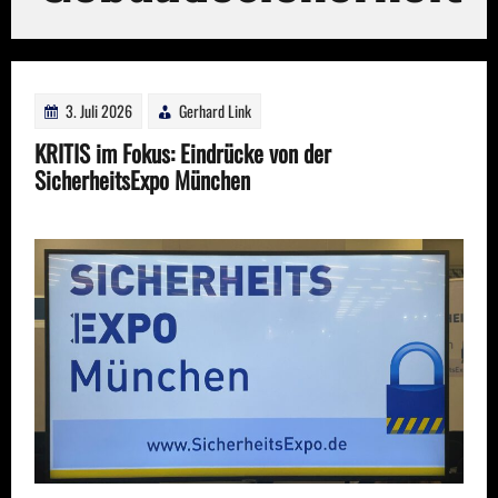
3. Juli 2026
Gerhard Link
KRITIS im Fokus: Eindrücke von der
SicherheitsExpo München