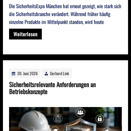
Die SicherheitsExpo München hat erneut gezeigt, wie stark sich
die Sicherheitsbranche verändert. Während früher häufig
einzelne Produkte im Mittelpunkt standen, wird heute
Weiterlesen
30. Juni 2026
Gerhard Link
Sicherheitsrelevante Anforderungen an
Betriebskonzepte