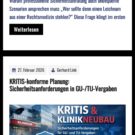
Warum professionelle Sicherheitsberatung auch unbequeme
Szenarien ansprechen muss „Wer sollte denn einen Leichnam
aus einer Rechtsmedizin stehlen?“ Diese Frage klingt im ersten
Weiterlesen
27. Februar 2026
Gerhard Link
KRITIS-konforme Planung:
Sicherheitsanforderungen in GU-/TU-Vergaben