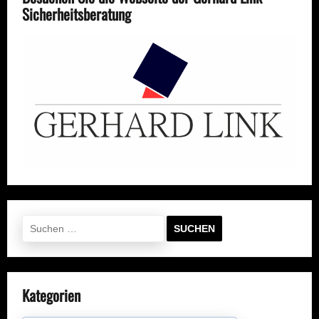
Sicherheitsberatung
Suchen
nach:
Kategorien