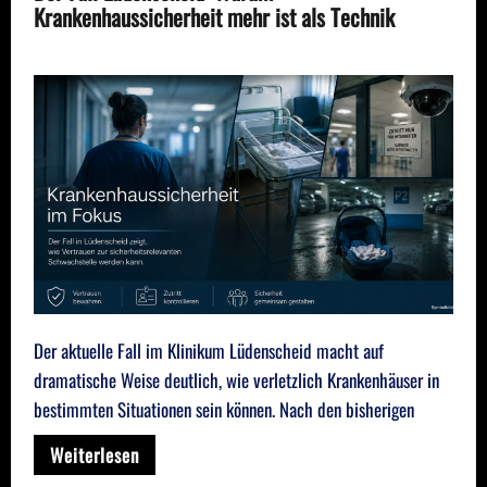
Krankenhaussicherheit mehr ist als Technik
Der aktuelle Fall im Klinikum Lüdenscheid macht auf
dramatische Weise deutlich, wie verletzlich Krankenhäuser in
bestimmten Situationen sein können. Nach den bisherigen
Weiterlesen