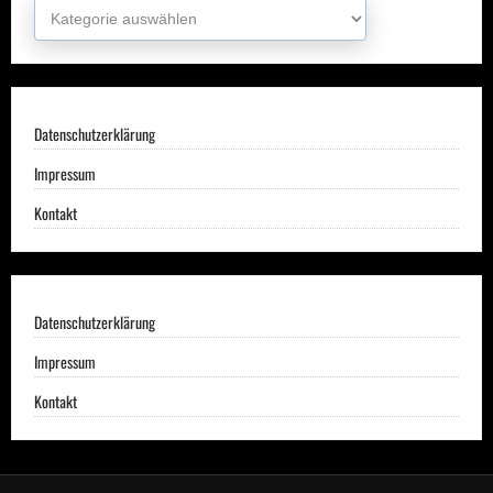
Kategorien
Datenschutzerklärung
Impressum
Kontakt
Datenschutzerklärung
Impressum
Kontakt