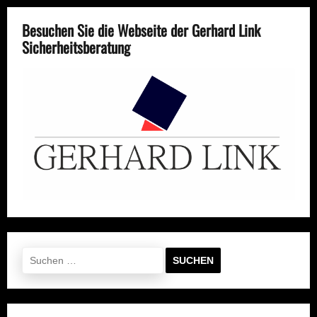
Beiträge
Besuchen Sie die Webseite der Gerhard Link
Sicherheitsberatung
Suchen
nach: