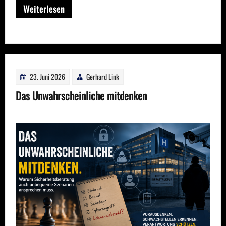
Weiterlesen
23. Juni 2026
Gerhard Link
Das Unwahrscheinliche mitdenken