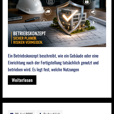
Ein Betriebskonzept beschreibt, wie ein Gebäude oder eine
Einrichtung nach der Fertigstellung tatsächlich genutzt und
betrieben wird. Es legt fest, welche Nutzungen
Weiterlesen