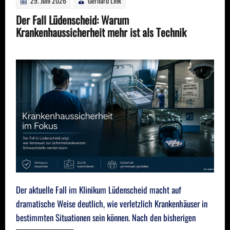
29. Juni 2026
Gerhard Link
Der Fall Lüdenscheid: Warum
Krankenhaussicherheit mehr ist als Technik
Der aktuelle Fall im Klinikum Lüdenscheid macht auf
dramatische Weise deutlich, wie verletzlich Krankenhäuser in
bestimmten Situationen sein können. Nach den bisherigen