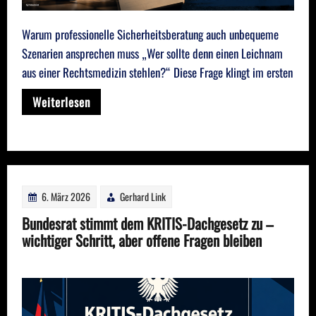
Warum professionelle Sicherheitsberatung auch unbequeme
Szenarien ansprechen muss „Wer sollte denn einen Leichnam
aus einer Rechtsmedizin stehlen?“ Diese Frage klingt im ersten
Weiterlesen
6. März 2026
Gerhard Link
Bundesrat stimmt dem KRITIS-Dachgesetz zu –
wichtiger Schritt, aber offene Fragen bleiben