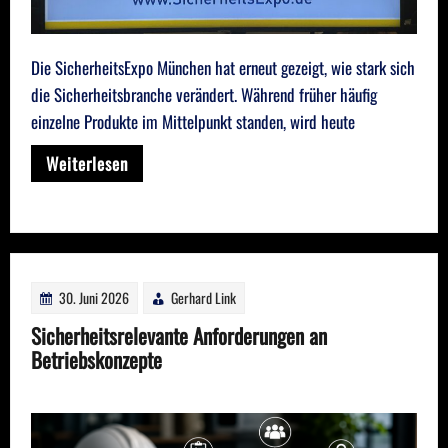
Die SicherheitsExpo München hat erneut gezeigt, wie stark sich
die Sicherheitsbranche verändert. Während früher häufig
einzelne Produkte im Mittelpunkt standen, wird heute
Weiterlesen
30. Juni 2026
Gerhard Link
Sicherheitsrelevante Anforderungen an
Betriebskonzepte