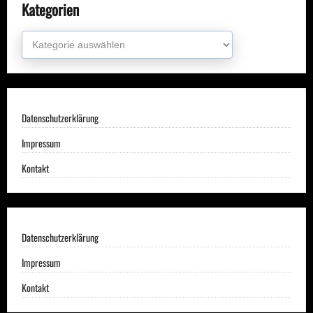
Kategorien
Kategorien
Datenschutzerklärung
Impressum
Kontakt
Datenschutzerklärung
Impressum
Kontakt