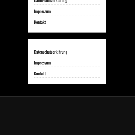
Datenschutzerklärung
Impressum
Kontakt
Datenschutzerklärung
Impressum
Kontakt