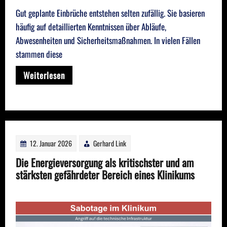
Gut geplante Einbrüche entstehen selten zufällig. Sie basieren
häufig auf detaillierten Kenntnissen über Abläufe,
Abwesenheiten und Sicherheitsmaßnahmen. In vielen Fällen
stammen diese
Weiterlesen
12. Januar 2026
Gerhard Link
Die Energieversorgung als kritischster und am
stärksten gefährdeter Bereich eines Klinikums