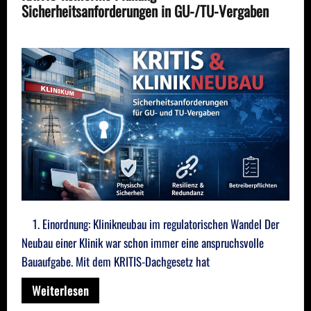
Sicherheitsanforderungen in GU-/TU-Vergaben
1. Einordnung: Klinikneubau im regulatorischen Wandel Der
Neubau einer Klinik war schon immer eine anspruchsvolle
Bauaufgabe. Mit dem KRITIS-Dachgesetz hat
Weiterlesen