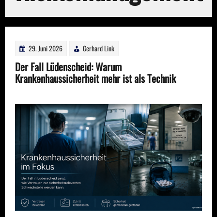
29. Juni 2026
Gerhard Link
Der Fall Lüdenscheid: Warum
Krankenhaussicherheit mehr ist als Technik