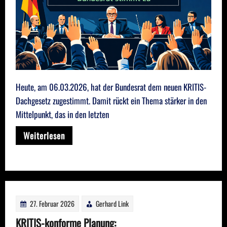
Heute, am 06.03.2026, hat der Bundesrat dem neuen KRITIS-
Dachgesetz zugestimmt. Damit rückt ein Thema stärker in den
Mittelpunkt, das in den letzten
Weiterlesen
27. Februar 2026
Gerhard Link
KRITIS-konforme Planung: