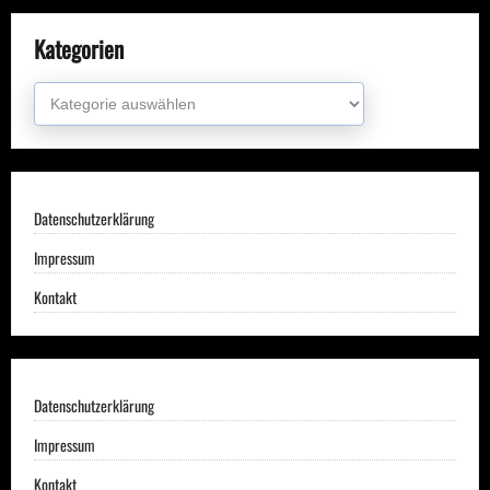
Kategorien
Kategorien
Datenschutzerklärung
Impressum
Kontakt
Datenschutzerklärung
Impressum
Kontakt