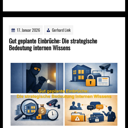
17. Januar 2026
Gerhard Link
Gut geplante Einbrüche: Die strategische
Bedeutung internen Wissens