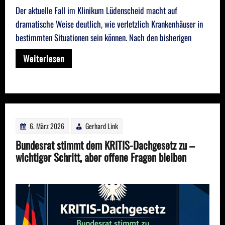
Der aktuelle Fall im Klinikum Lüdenscheid macht auf
dramatische Weise deutlich, wie verletzlich Krankenhäuser in
bestimmten Situationen sein können. Nach den bisherigen
Weiterlesen
6. März 2026
Gerhard Link
Bundesrat stimmt dem KRITIS-Dachgesetz zu –
wichtiger Schritt, aber offene Fragen bleiben