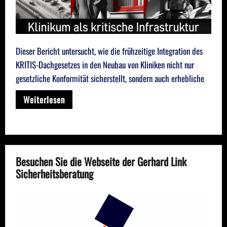
Dieser Bericht untersucht, wie die frühzeitige Integration des
KRITIS-Dachgesetzes in den Neubau von Kliniken nicht nur
gesetzliche Konformität sicherstellt, sondern auch erhebliche
Weiterlesen
Besuchen Sie die Webseite der Gerhard Link
Sicherheitsberatung