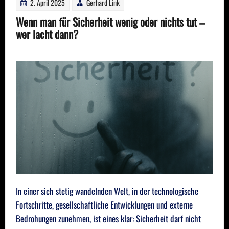
2. April 2025
Gerhard Link
Wenn man für Sicherheit wenig oder nichts tut –
wer lacht dann?
In einer sich stetig wandelnden Welt, in der technologische
Fortschritte, gesellschaftliche Entwicklungen und externe
Bedrohungen zunehmen, ist eines klar: Sicherheit darf nicht