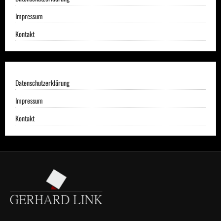
Impressum
Kontakt
Datenschutzerklärung
Impressum
Kontakt