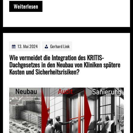
Weiterlesen
13. Mai 2024
Gerhard Link
Wie vermeidet die Integration des KRITIS-
Dachgesetzes in den Neubau von Kliniken spätere
Kosten und Sicherheitsrisiken?