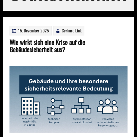
15. Dezember 2025
Gerhard Link
Wie wirkt sich eine Krise auf die
Gebäudesicherheit aus?