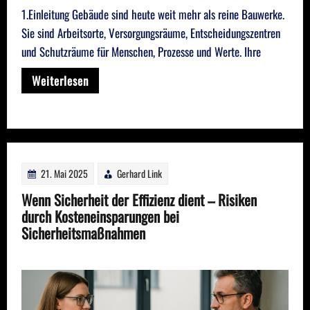
1.Einleitung Gebäude sind heute weit mehr als reine Bauwerke.
Sie sind Arbeitsorte, Versorgungsräume, Entscheidungszentren
und Schutzräume für Menschen, Prozesse und Werte. Ihre
Weiterlesen
21. Mai 2025
Gerhard Link
Wenn Sicherheit der Effizienz dient – Risiken
durch Kosteneinsparungen bei
Sicherheitsmaßnahmen