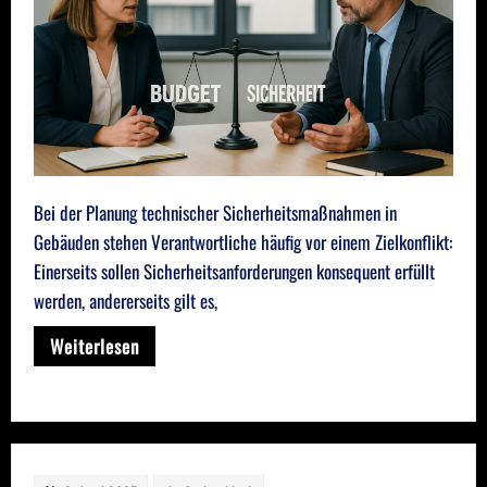
Bei der Planung technischer Sicherheitsmaßnahmen in
Gebäuden stehen Verantwortliche häufig vor einem Zielkonflikt:
Einerseits sollen Sicherheitsanforderungen konsequent erfüllt
werden, andererseits gilt es,
Weiterlesen