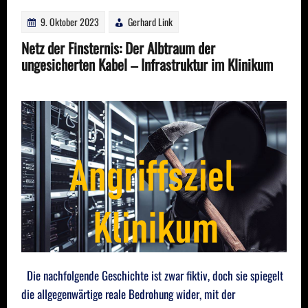
9. Oktober 2023
Gerhard Link
Netz der Finsternis: Der Albtraum der
ungesicherten Kabel – Infrastruktur im Klinikum
Die nachfolgende Geschichte ist zwar fiktiv, doch sie spiegelt
die allgegenwärtige reale Bedrohung wider, mit der