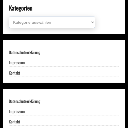
Kategorien
Kategorien
Datenschutzerklärung
Impressum
Kontakt
Datenschutzerklärung
Impressum
Kontakt