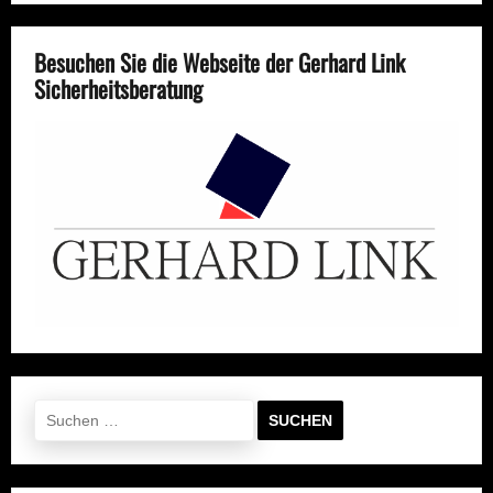
Besuchen Sie die Webseite der Gerhard Link
Sicherheitsberatung
Suchen
nach: