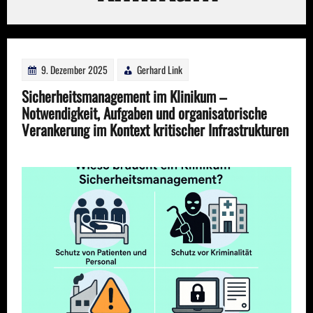
9. Dezember 2025
Gerhard Link
Sicherheitsmanagement im Klinikum –
Notwendigkeit, Aufgaben und organisatorische
Verankerung im Kontext kritischer Infrastrukturen