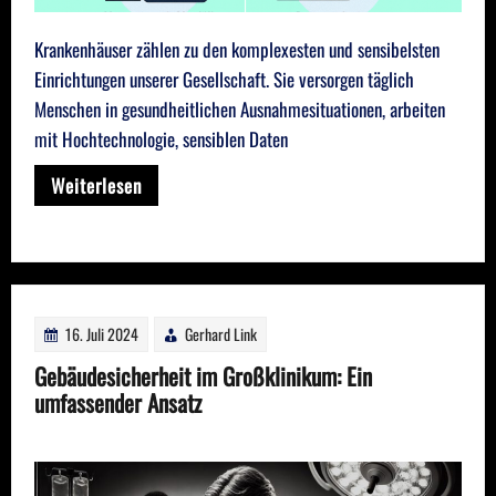
Krankenhäuser zählen zu den komplexesten und sensibelsten
Einrichtungen unserer Gesellschaft. Sie versorgen täglich
Menschen in gesundheitlichen Ausnahmesituationen, arbeiten
mit Hochtechnologie, sensiblen Daten
Weiterlesen
16. Juli 2024
Gerhard Link
Gebäudesicherheit im Großklinikum: Ein
umfassender Ansatz