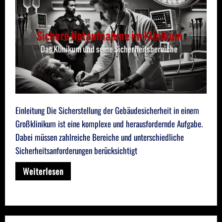
Einleitung Die Sicherstellung der Gebäudesicherheit in einem
Großklinikum ist eine komplexe und herausfordernde Aufgabe.
Dabei müssen zahlreiche Bereiche und unterschiedliche
Sicherheitsanforderungen berücksichtigt
Weiterlesen