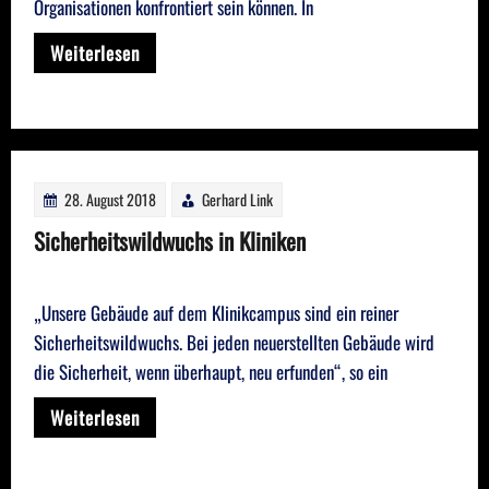
Organisationen konfrontiert sein können. In
Weiterlesen
28. August 2018
Gerhard Link
Sicherheitswildwuchs in Kliniken
„Unsere Gebäude auf dem Klinikcampus sind ein reiner
Sicherheitswildwuchs. Bei jeden neuerstellten Gebäude wird
die Sicherheit, wenn überhaupt, neu erfunden“, so ein
Weiterlesen