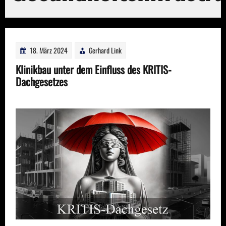
18. März 2024
Gerhard Link
Klinikbau unter dem Einfluss des KRITIS-
Dachgesetzes