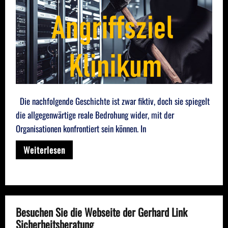
Die nachfolgende Geschichte ist zwar fiktiv, doch sie spiegelt
die allgegenwärtige reale Bedrohung wider, mit der
Organisationen konfrontiert sein können. In
Weiterlesen
Besuchen Sie die Webseite der Gerhard Link
Sicherheitsberatung