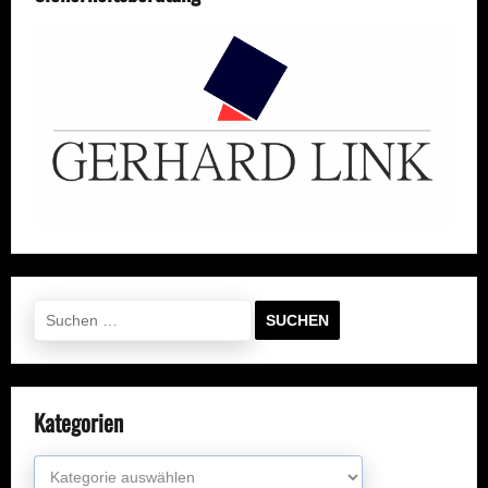
Suchen
nach:
Kategorien
Kategorien