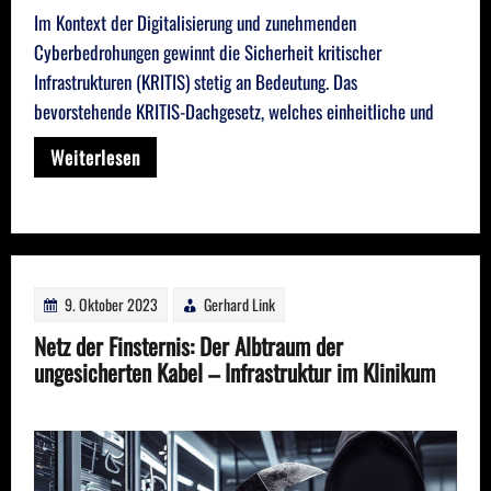
Im Kontext der Digitalisierung und zunehmenden
Cyberbedrohungen gewinnt die Sicherheit kritischer
Infrastrukturen (KRITIS) stetig an Bedeutung. Das
bevorstehende KRITIS-Dachgesetz, welches einheitliche und
Weiterlesen
9. Oktober 2023
Gerhard Link
Netz der Finsternis: Der Albtraum der
ungesicherten Kabel – Infrastruktur im Klinikum