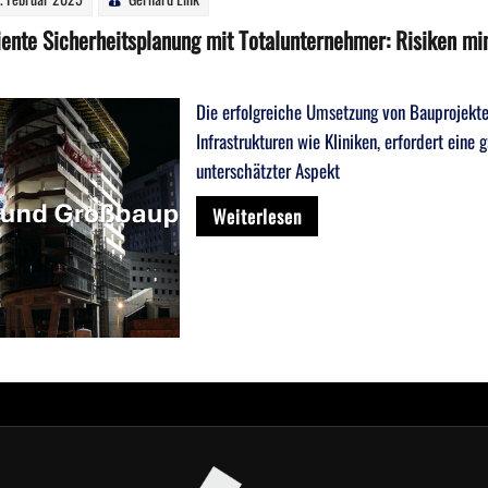
ziente Sicherheitsplanung mit Totalunternehmer: Risiken mi
Die erfolgreiche Umsetzung von Bauprojekte
Infrastrukturen wie Kliniken, erfordert eine 
unterschätzter Aspekt
Weiterlesen