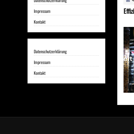
Datenschutzerklärung
Effi
Impressum
Kontakt
Datenschutzerklärung
Impressum
Kontakt