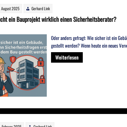
. August 2025
Gerhard Link
cht ein Bauprojekt wirklich einen Sicherheitsberater?
Oder anders gefragt: Wie sicher ist ein Ge
gestellt werden? Wenn heute ein neues Ver
Weiterlesen
. Februar 2025
Gerhard Link