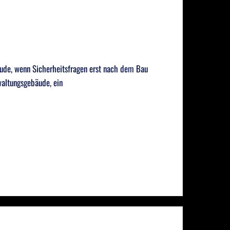
bäude, wenn Sicherheitsfragen erst nach dem Bau
waltungsgebäude, ein