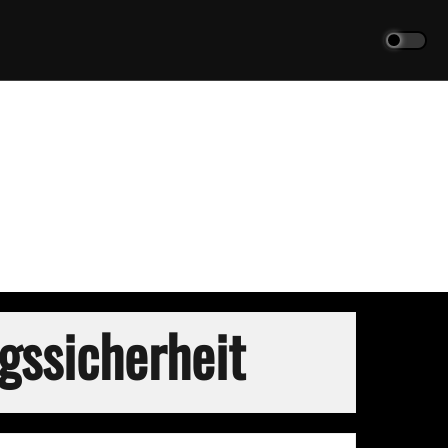
gssicherheit