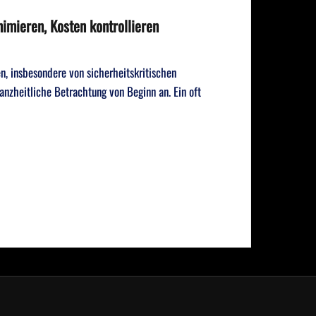
nimieren, Kosten kontrollieren
n, insbesondere von sicherheitskritischen
ganzheitliche Betrachtung von Beginn an. Ein oft