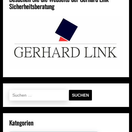
Sicherheitsberatung
Suchen
nach:
Kategorien