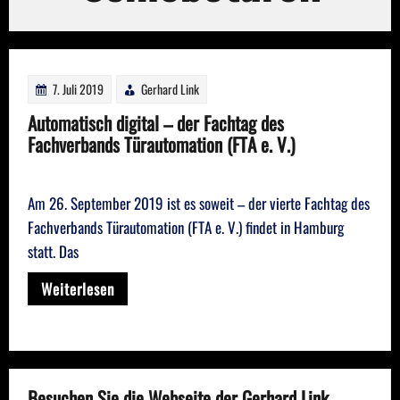
7. Juli 2019
Gerhard Link
Automatisch digital – der Fachtag des
Fachverbands Türautomation (FTA e. V.)
Am 26. September 2019 ist es soweit – der vierte Fachtag des
Fachverbands Türautomation (FTA e. V.) findet in Hamburg
statt. Das
Weiterlesen
Besuchen Sie die Webseite der Gerhard Link