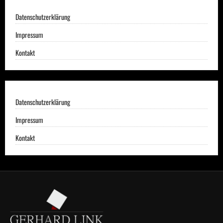
Datenschutzerklärung
Impressum
Kontakt
Datenschutzerklärung
Impressum
Kontakt