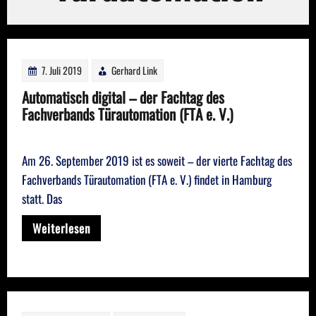
7. Juli 2019
Gerhard Link
Automatisch digital – der Fachtag des
Fachverbands Türautomation (FTA e. V.)
Am 26. September 2019 ist es soweit – der vierte Fachtag des
Fachverbands Türautomation (FTA e. V.) findet in Hamburg
statt. Das
Weiterlesen