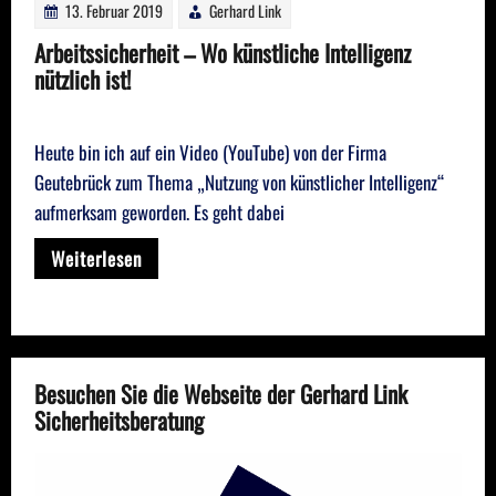
13. Februar 2019
Gerhard Link
Arbeitssicherheit – Wo künstliche Intelligenz
nützlich ist!
Heute bin ich auf ein Video (YouTube) von der Firma
Geutebrück zum Thema „Nutzung von künstlicher Intelligenz“
aufmerksam geworden. Es geht dabei
Weiterlesen
Besuchen Sie die Webseite der Gerhard Link
Sicherheitsberatung