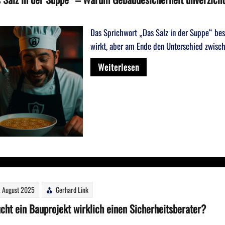
Das Sprichwort „Das Salz in der Suppe“ be
wirkt, aber am Ende den Unterschied zwisc
Weiterlesen
. August 2025
Gerhard Link
cht ein Bauprojekt wirklich einen Sicherheitsberater?