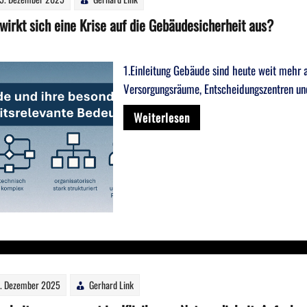
wirkt sich eine Krise auf die Gebäudesicherheit aus?
1.Einleitung Gebäude sind heute weit mehr a
Versorgungsräume, Entscheidungszentren un
Weiterlesen
. Dezember 2025
Gerhard Link