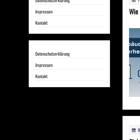
Datenschutzerklärung
Wie 
Impressum
Kontakt
Datenschutzerklärung
Impressum
Kontakt
9