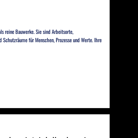
ls reine Bauwerke. Sie sind Arbeitsorte,
d Schutzräume für Menschen, Prozesse und Werte. Ihre