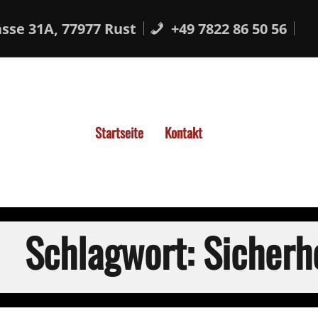
sse 31A, 77977 Rust
+49 7822 86 50 56
Startseite
Kontakt
Schlagwort:
Sicherh