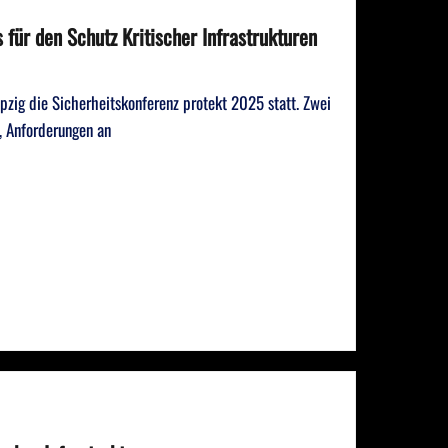
für den Schutz Kritischer Infrastrukturen
zig die Sicherheitskonferenz protekt 2025 statt. Zwei
, Anforderungen an