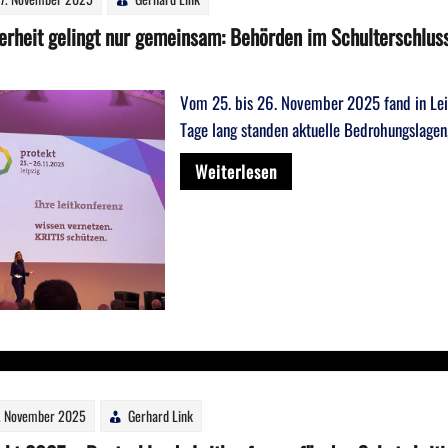
erheit gelingt nur gemeinsam: Behörden im Schulterschluss 
Vom 25. bis 26. November 2025 fand in Leip
Tage lang standen aktuelle Bedrohungslagen
Weiterlesen
. November 2025
Gerhard Link