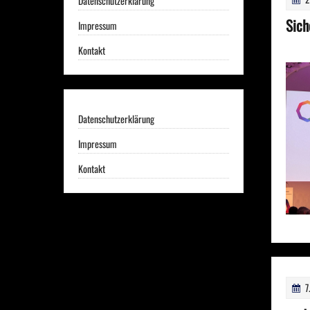
Datenschutzerklärung
Sich
Impressum
Kontakt
Datenschutzerklärung
Impressum
Kontakt
7