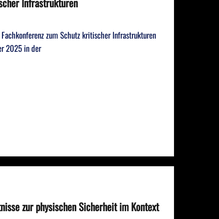
scher Infrastrukturen
 Fachkonferenz zum Schutz kritischer Infrastrukturen
er 2025 in der
nisse zur physischen Sicherheit im Kontext