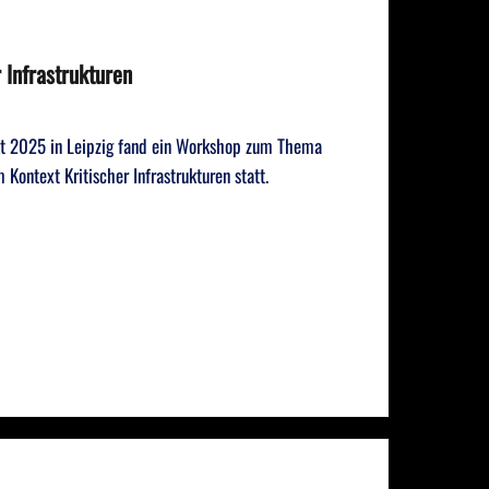
 Infrastrukturen
kt 2025 in Leipzig fand ein Workshop zum Thema
Kontext Kritischer Infrastrukturen statt.