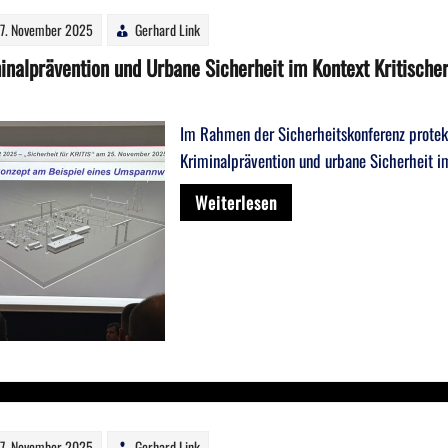
7. November 2025
Gerhard Link
inalprävention und Urbane Sicherheit im Kontext Kritischer
Im Rahmen der Sicherheitskonferenz prote
Kriminalprävention und urbane Sicherheit im 
Weiterlesen
7. November 2025
Gerhard Link