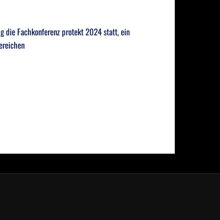
g die Fachkonferenz protekt 2024 statt, ein
ereichen