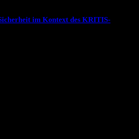
Sicherheit im Kontext des KRITIS-