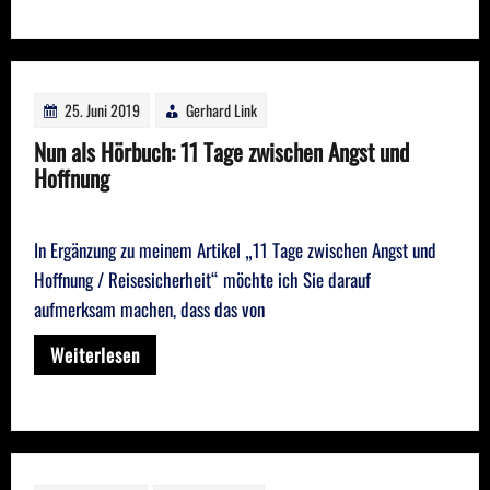
25. Juni 2019
Gerhard Link
Nun als Hörbuch: 11 Tage zwischen Angst und
Hoffnung
In Ergänzung zu meinem Artikel „11 Tage zwischen Angst und
Hoffnung / Reisesicherheit“ möchte ich Sie darauf
aufmerksam machen, dass das von
Weiterlesen