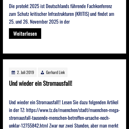
Die protekt 2025 ist Deutschlands führende Fachkonferenz
zum Schutz kritischer Infrastrukturen (KRITIS) und findet am
25. und 26. November 2025 in der
Weiterlesen
2. Juli 2019
Gerhard Link
Und wieder ein Stromausfall!
Und wieder ein Stromausfall!! Lesen Sie dazu folgenden Artikel
in der TZ: https://www.tz.de/muenchen/stadt/muenchen-mega-
stromausfall-tausende-menschen-betroffen-ursache-noch-
unklar-12755842.html Zwar nur zwei Stunden, aber man merkt