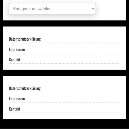
Kategorien
Datenschutzerklärung
Impressum
Kontakt
Datenschutzerklärung
Impressum
Kontakt