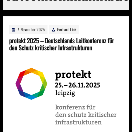
7. November 2025
Gerhard Link
protekt 2025 – Deutschlands Leitkonferenz für
den Schutz kritischer Infrastrukturen