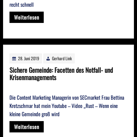
recht schnell
Weiterlesen
28. Juni 2019
Gerhard Link
Sichere Gemeinde: Facetten des Notfall- und
Krisenmanagements
Die Content Marketing Managerin von SECmarket Frau Bettina
Kretzschmar hat mein Youtube – Video „Rust – Wenn eine
kleine Gemeinde groß wird
Weiterlesen