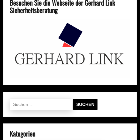
Besuchen Sie die Webseite der Gerhard Link
Sicherheitsberatung
Suchen
nach:
Kategorien