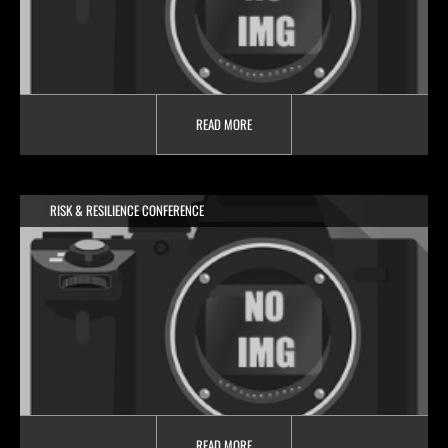
READ MORE
RISK & RESILIENCE CONFERENCE
READ MORE