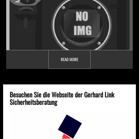
READ MORE
Besuchen Sie die Webseite der Gerhard Link
Sicherheitsberatung