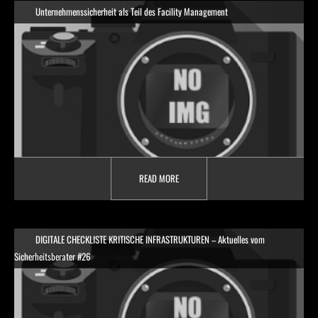
Unternehmenssicherheit als Teil des Facility Management
READ MORE
DIGITALE CHECKLISTE KRITISCHE INFRASTRUKTUREN – Aktuelles vom
Sicherheitsberater #26