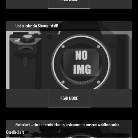
Und wieder ein Stromausfall!
READ MORE
Sicherheit – ein unterentwickeltes Instrument in unserer wohlhabenden
Gesellschaft