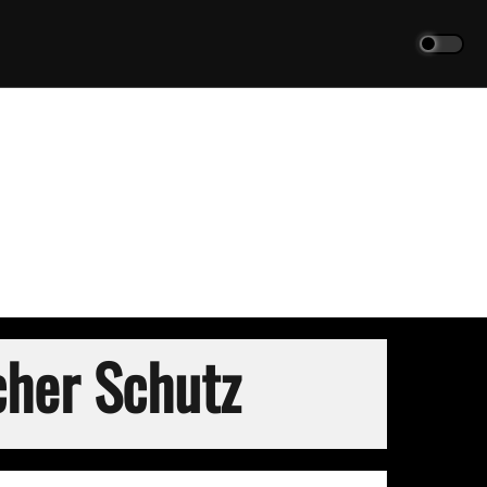
cher Schutz