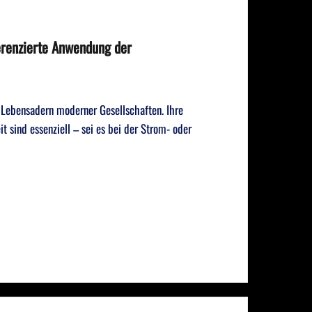
erenzierte Anwendung der
ie Lebensadern moderner Gesellschaften. Ihre
it sind essenziell – sei es bei der Strom- oder