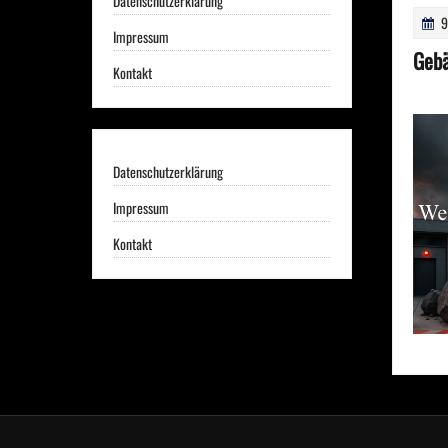
Datenschutzerklärung
9
Impressum
Gebä
Kontakt
Datenschutzerklärung
Impressum
Kontakt