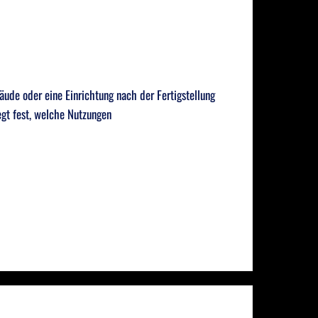
äude oder eine Einrichtung nach der Fertigstellung
egt fest, welche Nutzungen