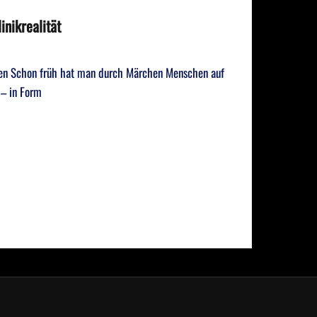
inikrealität
ken Schon früh hat man durch Märchen Menschen auf
– in Form