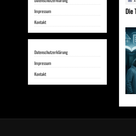
Datenschutzerklärung
Die 
Impressum
Kontakt
Datenschutzerklärung
Impressum
Kontakt