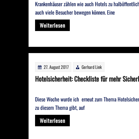
Krankenhäuser zählen wie auch Hotels zu halböffentli
auch viele Besucher bewegen können. Eine
Weiterlesen
27. August 2017
Gerhard Link
Hotelsicherheit: Checkliste für mehr Sicher
Diese Woche wurde ich erneut zum Thema Hotelsicherhei
zu diesem Thema gibt, auf
Weiterlesen