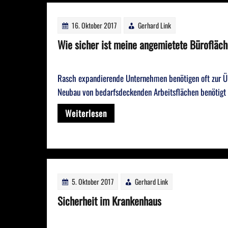
16. Oktober 2017
Gerhard Link
Wie sicher ist meine angemietete Bürofläc
Rasch expandierende Unternehmen benötigen oft zur Übe
Neubau von bedarfsdeckenden Arbeitsflächen benötigt e
Weiterlesen
5. Oktober 2017
Gerhard Link
Sicherheit im Krankenhaus