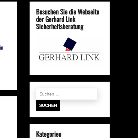
Besuchen Sie die Webseite
der Gerhard Link
Sicherheitsberatung
in
Suchen
nach:
Kategorien