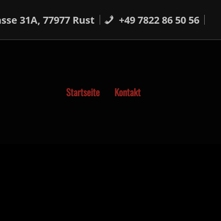
sse 31A, 77977 Rust
+49 7822 86 50 56
Startseite
Kontakt