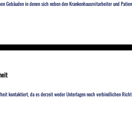
chen Gebäuden in denen sich neben den Krankenhausmitarbeiter und Patien
heit
t kontaktiert, da es derzeit weder Unterlagen noch verbindlichen Richt