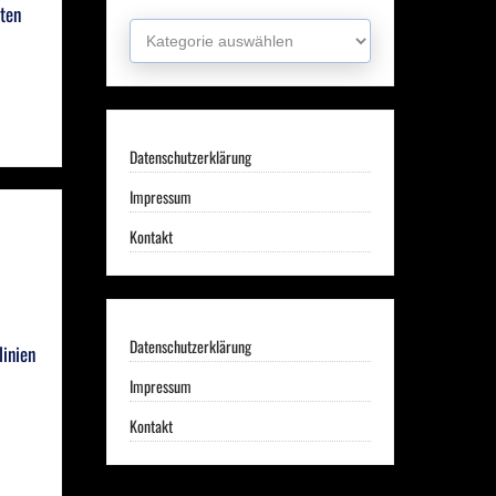
ten
Kategorien
Datenschutzerklärung
Impressum
Kontakt
Datenschutzerklärung
linien
Impressum
Kontakt