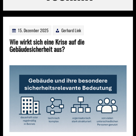
15. Dezember 2025
Gerhard Link
Wie wirkt sich eine Krise auf die
Gebäudesicherheit aus?