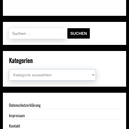
Suchen
nach:
Kategorien
Kategorien
Datenschutzerklärung
Impressum
Kontakt