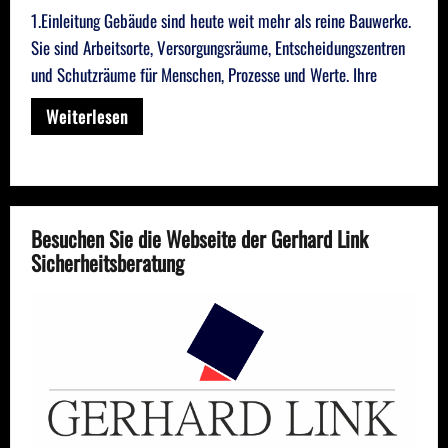
1.Einleitung Gebäude sind heute weit mehr als reine Bauwerke.
Sie sind Arbeitsorte, Versorgungsräume, Entscheidungszentren
und Schutzräume für Menschen, Prozesse und Werte. Ihre
Weiterlesen
Besuchen Sie die Webseite der Gerhard Link
Sicherheitsberatung