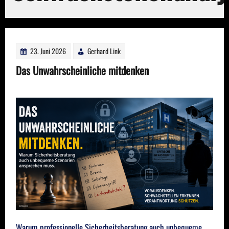
23. Juni 2026
Gerhard Link
Das Unwahrscheinliche mitdenken
Warum professionelle Sicherheitsberatung auch unbequeme