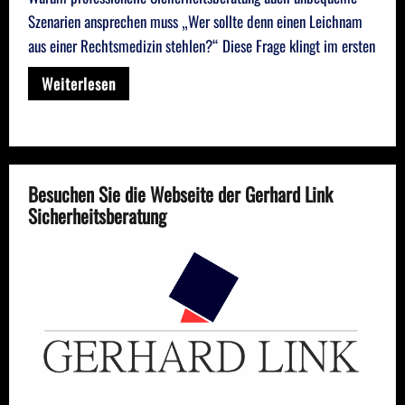
Szenarien ansprechen muss „Wer sollte denn einen Leichnam
aus einer Rechtsmedizin stehlen?“ Diese Frage klingt im ersten
Weiterlesen
Besuchen Sie die Webseite der Gerhard Link
Sicherheitsberatung