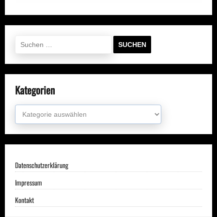
Suchen
nach:
Kategorien
Kategorien
Datenschutzerklärung
Impressum
Kontakt