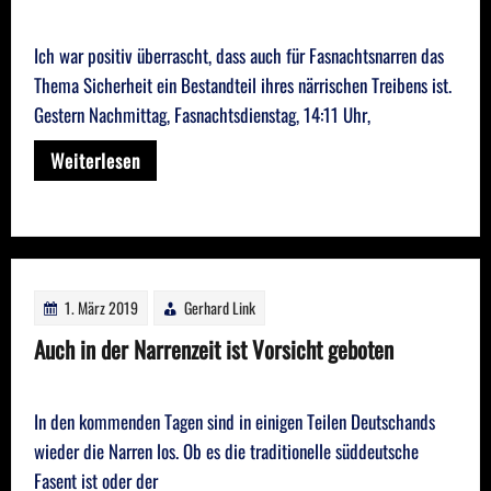
Ich war positiv überrascht, dass auch für Fasnachtsnarren das
Thema Sicherheit ein Bestandteil ihres närrischen Treibens ist.
Gestern Nachmittag, Fasnachtsdienstag, 14:11 Uhr,
Weiterlesen
1. März 2019
Gerhard Link
Auch in der Narrenzeit ist Vorsicht geboten
In den kommenden Tagen sind in einigen Teilen Deutschands
wieder die Narren los. Ob es die traditionelle süddeutsche
Fasent ist oder der