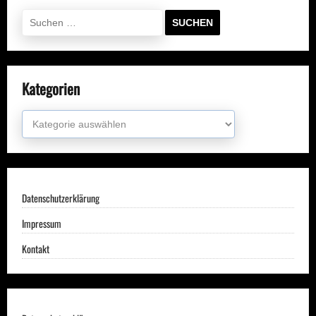
Suchen
nach:
Kategorien
Kategorien
Datenschutzerklärung
Impressum
Kontakt