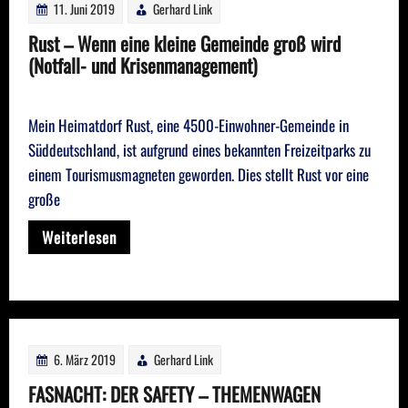
11. Juni 2019
Gerhard Link
Rust – Wenn eine kleine Gemeinde groß wird
(Notfall- und Krisenmanagement)
Mein Heimatdorf Rust, eine 4500-Einwohner-Gemeinde in
Süddeutschland, ist aufgrund eines bekannten Freizeitparks zu
einem Tourismusmagneten geworden. Dies stellt Rust vor eine
große
Weiterlesen
6. März 2019
Gerhard Link
FASNACHT: DER SAFETY – THEMENWAGEN