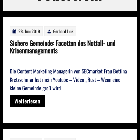
28. Juni 2019
Gerhard Link
Sichere Gemeinde: Facetten des Notfall- und
Krisenmanagements
Die Content Marketing Managerin von SECmarket Frau Bettina
Kretzschmar hat mein Youtube – Video „Rust – Wenn eine
kleine Gemeinde groß wird
Weiterlesen