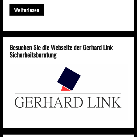
Weiterlesen
Besuchen Sie die Webseite der Gerhard Link
Sicherheitsberatung