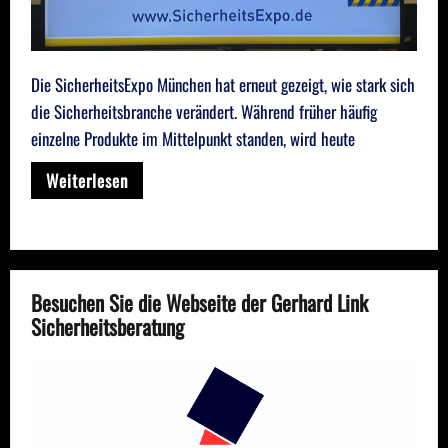
Die SicherheitsExpo München hat erneut gezeigt, wie stark sich
die Sicherheitsbranche verändert. Während früher häufig
einzelne Produkte im Mittelpunkt standen, wird heute
Weiterlesen
Besuchen Sie die Webseite der Gerhard Link
Sicherheitsberatung