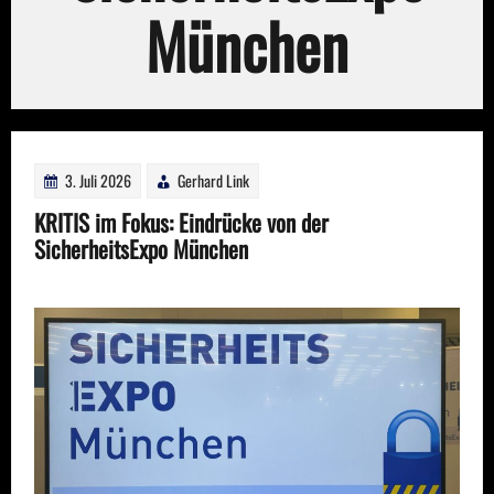
München
3. Juli 2026
Gerhard Link
KRITIS im Fokus: Eindrücke von der
SicherheitsExpo München