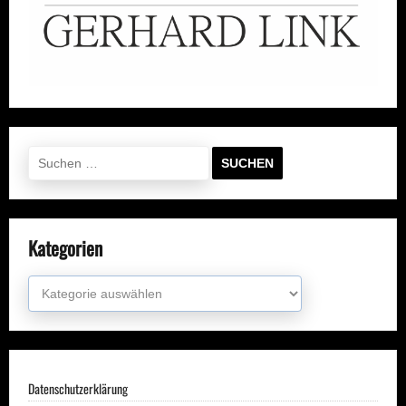
Suchen
nach:
Kategorien
Kategorien
Datenschutzerklärung