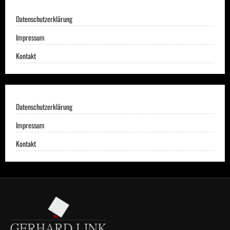
Datenschutzerklärung
Impressum
Kontakt
Datenschutzerklärung
Impressum
Kontakt