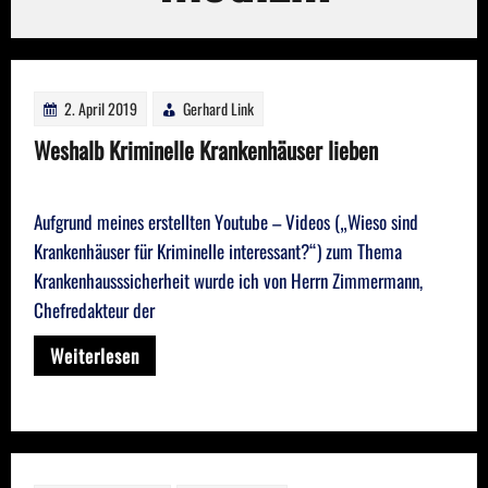
2. April 2019
Gerhard Link
Weshalb Kriminelle Krankenhäuser lieben
Aufgrund meines erstellten Youtube – Videos („Wieso sind
Krankenhäuser für Kriminelle interessant?“) zum Thema
Krankenhausssicherheit wurde ich von Herrn Zimmermann,
Chefredakteur der
Weiterlesen