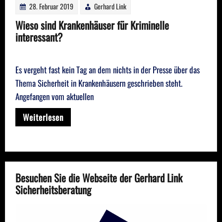
28. Februar 2019
Gerhard Link
Wieso sind Krankenhäuser für Kriminelle
interessant?
Es vergeht fast kein Tag an dem nichts in der Presse über das
Thema Sicherheit in Krankenhäusern geschrieben steht.
Angefangen vom aktuellen
Weiterlesen
Besuchen Sie die Webseite der Gerhard Link
Sicherheitsberatung