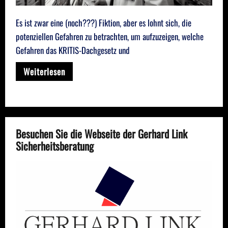
Es ist zwar eine (noch???) Fiktion, aber es lohnt sich, die
potenziellen Gefahren zu betrachten, um aufzuzeigen, welche
Gefahren das KRITIS-Dachgesetz und
Weiterlesen
Besuchen Sie die Webseite der Gerhard Link
Sicherheitsberatung