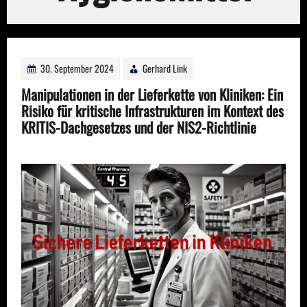
30. September 2024
Gerhard Link
Manipulationen in der Lieferkette von Kliniken: Ein
Risiko für kritische Infrastrukturen im Kontext des
KRITIS-Dachgesetzes und der NIS2-Richtlinie