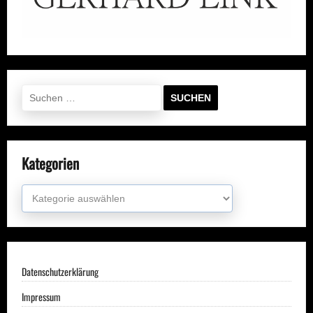
Suchen
nach:
Kategorien
Kategorien
Datenschutzerklärung
Impressum