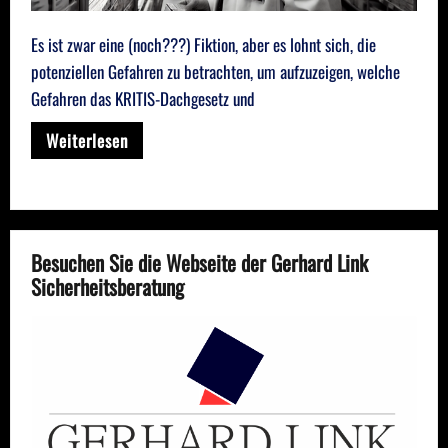
Es ist zwar eine (noch???) Fiktion, aber es lohnt sich, die
potenziellen Gefahren zu betrachten, um aufzuzeigen, welche
Gefahren das KRITIS-Dachgesetz und
Weiterlesen
Besuchen Sie die Webseite der Gerhard Link
Sicherheitsberatung