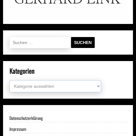
Suchen
nach:
Kategorien
Kategorien
Datenschutzerklärung
Impressum