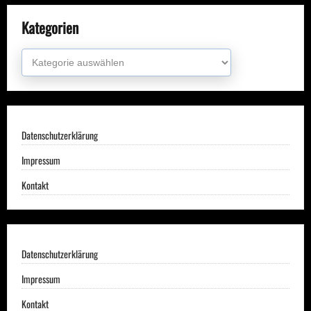
Kategorien
Kategorien
Datenschutzerklärung
Impressum
Kontakt
Datenschutzerklärung
Impressum
Kontakt