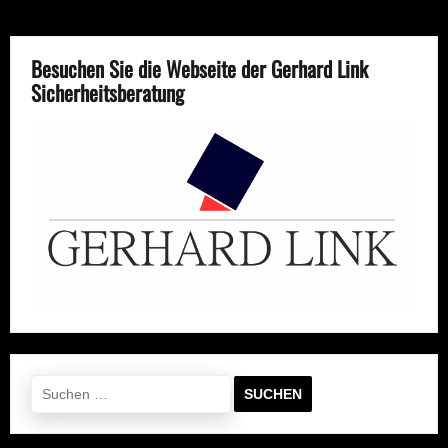
Besuchen Sie die Webseite der Gerhard Link
Sicherheitsberatung
Suchen
nach: