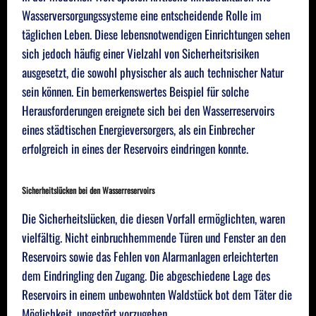
Wasserversorgungssysteme eine entscheidende Rolle im
täglichen Leben. Diese lebensnotwendigen Einrichtungen sehen
sich jedoch häufig einer Vielzahl von Sicherheitsrisiken
ausgesetzt, die sowohl physischer als auch technischer Natur
sein können. Ein bemerkenswertes Beispiel für solche
Herausforderungen ereignete sich bei den Wasserreservoirs
eines städtischen Energieversorgers, als ein Einbrecher
erfolgreich in eines der Reservoirs eindringen konnte.
Sicherheitslücken bei den Wasserreservoirs
Die Sicherheitslücken, die diesen Vorfall ermöglichten, waren
vielfältig. Nicht einbruchhemmende Türen und Fenster an den
Reservoirs sowie das Fehlen von Alarmanlagen erleichterten
dem Eindringling den Zugang. Die abgeschiedene Lage des
Reservoirs in einem unbewohnten Waldstück bot dem Täter die
Möglichkeit, ungestört vorzugehen.