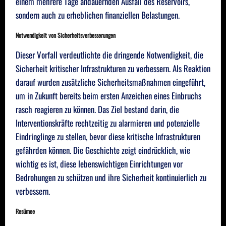
einem mehrere Tage andauernden Ausfall des Reservoirs,
sondern auch zu erheblichen finanziellen Belastungen.
Notwendigkeit von Sicherheitsverbesserungen
Dieser Vorfall verdeutlichte die dringende Notwendigkeit, die
Sicherheit kritischer Infrastrukturen zu verbessern. Als Reaktion
darauf wurden zusätzliche Sicherheitsmaßnahmen eingeführt,
um in Zukunft bereits beim ersten Anzeichen eines Einbruchs
rasch reagieren zu können. Das Ziel bestand darin, die
Interventionskräfte rechtzeitig zu alarmieren und potenzielle
Eindringlinge zu stellen, bevor diese kritische Infrastrukturen
gefährden können. Die Geschichte zeigt eindrücklich, wie
wichtig es ist, diese lebenswichtigen Einrichtungen vor
Bedrohungen zu schützen und ihre Sicherheit kontinuierlich zu
verbessern.
Resümee