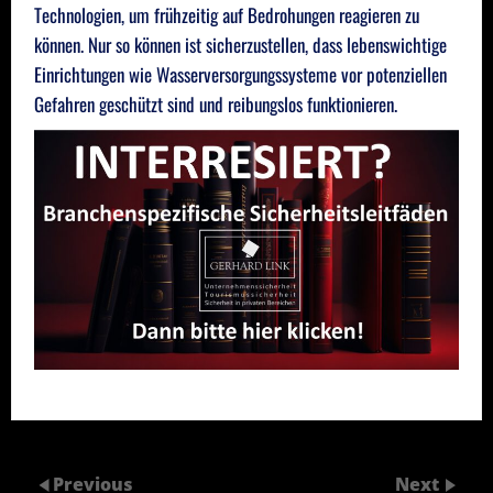
Technologien, um frühzeitig auf Bedrohungen reagieren zu
können. Nur so können ist sicherzustellen, dass lebenswichtige
Einrichtungen wie Wasserversorgungssysteme vor potenziellen
Gefahren geschützt sind und reibungslos funktionieren.
Previous
Next