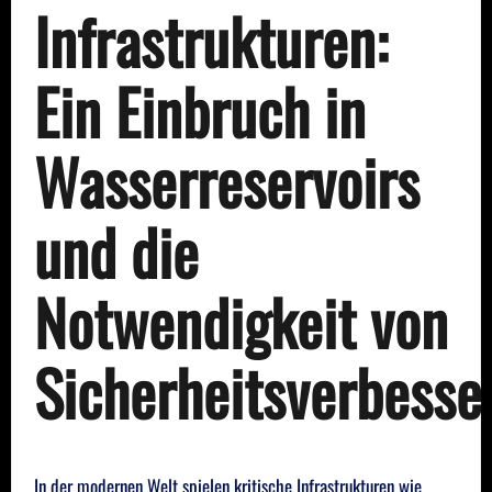
Infrastrukturen:
Ein Einbruch in
Wasserreservoirs
und die
Notwendigkeit von
Sicherheitsverbess
In der modernen Welt spielen kritische Infrastrukturen wie