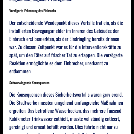
Verzögerte Erkennung des Einbruchs
Der entscheidende Wendepunkt dieses Vorfalls trat ein, als die
installierten Bewegungsmelder im Inneren des Gebäudes den
Einbruch erst bemerkten, als der Eindringling bereits drinnen
war. Zu diesem Zeitpunkt war es für die Interventionskräfte zu
spät, um den Täter auf frischer Tat zu ertappen. Die verzögerte
Reaktion ermöglichte es dem Einbrecher, unerkannt zu
entkommen.
Schwerwiegende Konsequenzen
Die Konsequenzen dieses Sicherheitsvorfalls waren gravierend.
Die Stadtwerke mussten umgehend umfangreiche Maßnahmen
ergreifen. Das betroffene Wasserbecken, das mehrere Tausend
Kubikmeter Trinkwasser enthielt, musste vollständig entleert,
gereinigt und erneut befüllt werden. Dies führte nicht nur zu