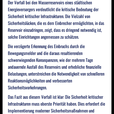
Der Vorfall bei den Wasserreservoirs eines städtischen
Energieversorgers verdeutlicht die kritische Bedeutung der
Sicherheit kritischer Infrastrukturen. Die Vielzahl von
Sicherheitslücken, die es dem Einbrecher ermöglichten, in das
Reservoir einzudringen, zeigt, dass es dringend notwendig ist,
solche Einrichtungen angemessen zu schützen.
Die verzögerte Erkennung des Einbruchs durch die
Bewegungsmelder und die daraus resultierenden
schwerwiegenden Konsequenzen, wie der mehrere Tage
andauernde Ausfall des Reservoirs und erhebliche finanzielle
Belastungen, unterstreichen die Notwendigkeit von schnelleren
Reaktionsmöglichkeiten und verbesserten
Sicherheitsvorkehrungen.
Das Fazit aus diesem Vorfall ist klar: Die Sicherheit kritischer
Infrastrukturen muss oberste Priorität haben. Dies erfordert die
Implementierung moderner Sicherheitsmaßnahmen und