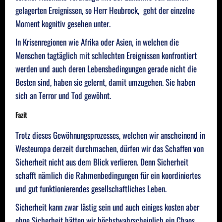
gelagerten Ereignissen, so Herr Heubrock, geht der einzelne
Moment kognitiv gesehen unter.
In Krisenregionen wie Afrika oder Asien, in welchen die
Menschen tagtäglich mit schlechten Ereignissen konfrontiert
werden und auch deren Lebensbedingungen gerade nicht die
Besten sind, haben sie gelernt, damit umzugehen. Sie haben
sich an Terror und Tod gewöhnt.
Fazit
Trotz dieses Gewöhnungsprozesses, welchen wir anscheinend in
Westeuropa derzeit durchmachen, dürfen wir das Schaffen von
Sicherheit nicht aus dem Blick verlieren. Denn Sicherheit
schafft nämlich die Rahmenbedingungen für ein koordiniertes
und gut funktionierendes gesellschaftliches Leben.
Sicherheit kann zwar lästig sein und auch einiges kosten aber
ohne Sicherheit hätten wir höchstwahrscheinlich ein Chaos.