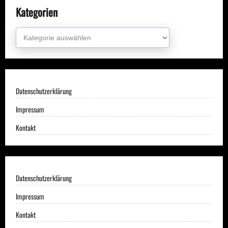
Kategorien
Kategorien
Datenschutzerklärung
Impressum
Kontakt
Datenschutzerklärung
Impressum
Kontakt