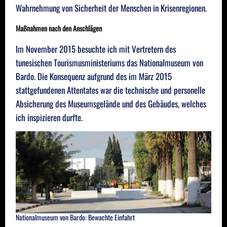
Wahrnehmung von Sicherheit der Menschen in Krisenregionen.
Maßnahmen nach den Anschlägen
Im November 2015 besuchte ich mit Vertretern des
tunesischen Tourismusministeriums das Nationalmuseum von
Bardo. Die Konsequenz aufgrund des im März 2015
stattgefundenen Attentates war die technische und personelle
Absicherung des Museumsgelände und des Gebäudes, welches
ich inspizieren durfte.
Nationalmuseum von Bardo: Bewachte Einfahrt