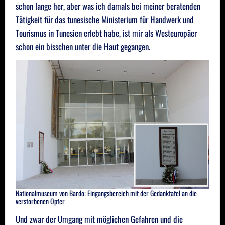
schon lange her, aber was ich damals bei meiner beratenden
Tätigkeit für das tunesische Ministerium für Handwerk und
Tourismus in Tunesien erlebt habe, ist mir als Westeuropäer
schon ein bisschen unter die Haut gegangen.
Nationalmuseum von Bardo: Eingangsbereich mit der Gedanktafel an die
verstorbenen Opfer
Und zwar der Umgang mit möglichen Gefahren und die