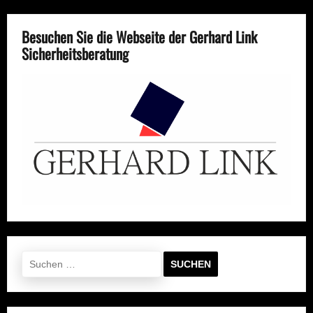
Besuchen Sie die Webseite der Gerhard Link
Sicherheitsberatung
Suchen
nach: