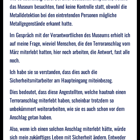
das Museum besuchten, fand keine Kontrolle statt, obwohl die
Metalldetektion bei den eintretenden Personen mögliche
Metallgegenstände erkannt hatte.
Im Gespräch mit der Verantwortlichen des Museums erhielt ich
auf meine Frage, wieviel Menschen, die den Terroranschlag vom
März miterlebt hatten, hier noch arbeiten, die Antwort, fast alle
noch.
Ich habe sie so verstanden, dass dies auch die
Sicherheitsmitarbeiter am Haupteingang miteinbezog.
Dies bedeutet, dass diese Angestellten, welche hautnah einen
Terroranschlag miterlebt haben, scheinbar trotzdem so
unbekümmert weiterarbeiten, wie sie es auch schon vor dem
Anschlag getan haben.
Also, wenn ich einen solchen Anschlag miterlebt hätte, würde
sich mein zukünftiges Leben mit Sicherheit ändern. Entweder