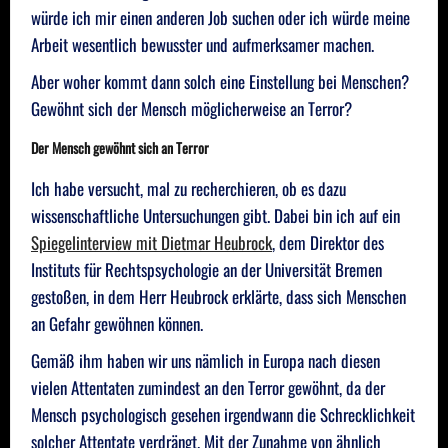
würde ich mir einen anderen Job suchen oder ich würde meine
Arbeit wesentlich bewusster und aufmerksamer machen.
Aber woher kommt dann solch eine Einstellung bei Menschen?
Gewöhnt sich der Mensch möglicherweise an Terror?
Der Mensch gewöhnt sich an Terror
Ich habe versucht, mal zu recherchieren, ob es dazu
wissenschaftliche Untersuchungen gibt. Dabei bin ich auf ein
Spiegelinterview mit Dietmar Heubrock
, dem Direktor des
Instituts für Rechtspsychologie an der Universität Bremen
gestoßen, in dem Herr Heubrock erklärte, dass sich Menschen
an Gefahr gewöhnen können.
Gemäß ihm haben wir uns nämlich in Europa nach diesen
vielen Attentaten zumindest an den Terror gewöhnt, da der
Mensch psychologisch gesehen irgendwann die Schrecklichkeit
solcher Attentate verdrängt. Mit der Zunahme von ähnlich