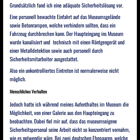
Grundsätzlich fand ich eine adäquate Sicherheitslösung vor.
Eine personell bewachte Einfahrt auf das Museumsgelände
sowie Betonrampen, welche verhindern sollten, dass ein
Fahrzeug durchbrechen kann. Der Haupteingang ins Museum
wurde kanalisiert und technisch mit einen Röntgengerät und
einer Metalldetektion sowie auch personell durch
Sicherheitsmitarbeiter ausgestattet.
Also ein unkontrolliertes Eintreten ist normalerweise nicht
möglich.
Menschliches Verhalten
Jedoch hatte ich während meines Aufenthaltes im Museum die
Möglichkeit, von einer Galerie aus den Haupteingang zu
beobachten. Dabei fiel mir auf, dass das museumseigene
Sicherheitspersonal seine Arbeit nicht so konzentriert vornahm,
wie es notwendig wäre. Bei zwei deutschen Ehepaaren, welche