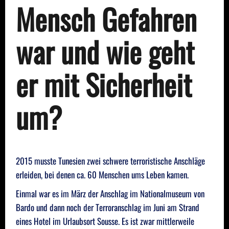
Mensch Gefahren
war und wie geht
er mit Sicherheit
um?
2015 musste Tunesien zwei schwere terroristische Anschläge
erleiden, bei denen ca. 60 Menschen ums Leben kamen.
Einmal war es im März der Anschlag im Nationalmuseum von
Bardo und dann noch der Terroranschlag im Juni am Strand
eines Hotel im Urlaubsort Sousse. Es ist zwar mittlerweile