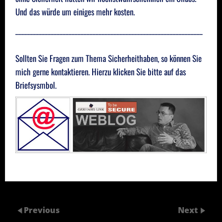
Und das würde um einiges mehr kosten.
_______________________________________________________________
Sollten Sie Fragen zum Thema Sicherheithaben, so können Sie
mich gerne kontaktieren. Hierzu klicken Sie bitte auf das
Briefsysmbol.
Previous
Next