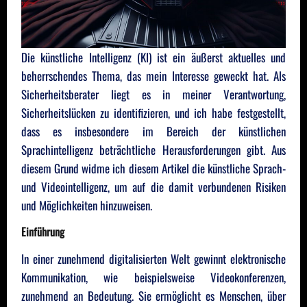
Die künstliche Intelligenz (KI) ist ein äußerst aktuelles und
beherrschendes Thema, das mein Interesse geweckt hat. Als
Sicherheitsberater liegt es in meiner Verantwortung,
Sicherheitslücken zu identifizieren, und ich habe festgestellt,
dass es insbesondere im Bereich der künstlichen
Sprachintelligenz beträchtliche Herausforderungen gibt. Aus
diesem Grund widme ich diesem Artikel die künstliche Sprach-
und Videointelligenz, um auf die damit verbundenen Risiken
und Möglichkeiten hinzuweisen.
Einführung
In einer zunehmend digitalisierten Welt gewinnt elektronische
Kommunikation, wie beispielsweise Videokonferenzen,
zunehmend an Bedeutung. Sie ermöglicht es Menschen, über