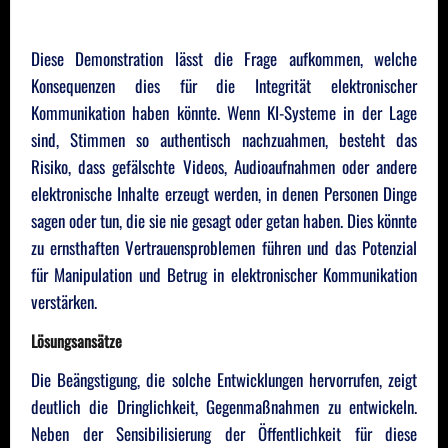
Diese Demonstration lässt die Frage aufkommen, welche
Konsequenzen dies für die Integrität elektronischer
Kommunikation haben könnte. Wenn KI-Systeme in der Lage
sind, Stimmen so authentisch nachzuahmen, besteht das
Risiko, dass gefälschte Videos, Audioaufnahmen oder andere
elektronische Inhalte erzeugt werden, in denen Personen Dinge
sagen oder tun, die sie nie gesagt oder getan haben. Dies könnte
zu ernsthaften Vertrauensproblemen führen und das Potenzial
für Manipulation und Betrug in elektronischer Kommunikation
verstärken.
Lösungsansätze
Die Beängstigung, die solche Entwicklungen hervorrufen, zeigt
deutlich die Dringlichkeit, Gegenmaßnahmen zu entwickeln.
Neben der Sensibilisierung der Öffentlichkeit für diese