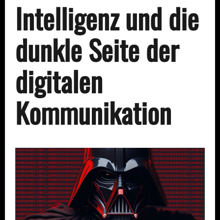
Intelligenz und die
dunkle Seite der
digitalen
Kommunikation