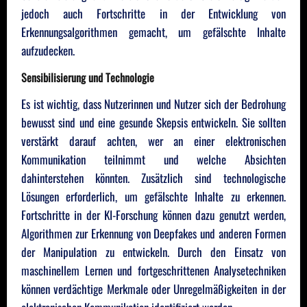
jedoch auch Fortschritte in der Entwicklung von
Erkennungsalgorithmen gemacht, um gefälschte Inhalte
aufzudecken.
Sensibilisierung und Technologie
Es ist wichtig, dass Nutzerinnen und Nutzer sich der Bedrohung
bewusst sind und eine gesunde Skepsis entwickeln. Sie sollten
verstärkt darauf achten, wer an einer elektronischen
Kommunikation teilnimmt und welche Absichten
dahinterstehen könnten. Zusätzlich sind technologische
Lösungen erforderlich, um gefälschte Inhalte zu erkennen.
Fortschritte in der KI-Forschung können dazu genutzt werden,
Algorithmen zur Erkennung von Deepfakes und anderen Formen
der Manipulation zu entwickeln. Durch den Einsatz von
maschinellem Lernen und fortgeschrittenen Analysetechniken
können verdächtige Merkmale oder Unregelmäßigkeiten in der