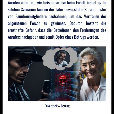
Anrufen anführen, wie beispielsweise beim Enkeltrickbetrug. In
solchen Szenarien können die Täter bewusst die Sprachmuster
von Familienmitgliedern nachahmen, um das Vertrauen der
angerufenen Person zu gewinnen. Dadurch besteht die
ernsthafte Gefahr, dass die Betroffenen den Forderungen des
Anrufers nachgeben und somit Opfer eines Betrugs werden.
Enkeltrick – Betrug