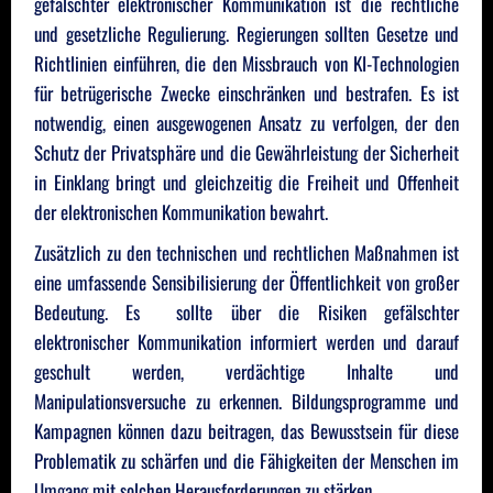
gefälschter elektronischer Kommunikation ist die rechtliche
und gesetzliche Regulierung. Regierungen sollten Gesetze und
Richtlinien einführen, die den Missbrauch von KI-Technologien
für betrügerische Zwecke einschränken und bestrafen. Es ist
notwendig, einen ausgewogenen Ansatz zu verfolgen, der den
Schutz der Privatsphäre und die Gewährleistung der Sicherheit
in Einklang bringt und gleichzeitig die Freiheit und Offenheit
der elektronischen Kommunikation bewahrt.
Zusätzlich zu den technischen und rechtlichen Maßnahmen ist
eine umfassende Sensibilisierung der Öffentlichkeit von großer
Bedeutung. Es sollte über die Risiken gefälschter
elektronischer Kommunikation informiert werden und darauf
geschult werden, verdächtige Inhalte und
Manipulationsversuche zu erkennen. Bildungsprogramme und
Kampagnen können dazu beitragen, das Bewusstsein für diese
Problematik zu schärfen und die Fähigkeiten der Menschen im
Umgang mit solchen Herausforderungen zu stärken.