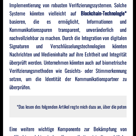
Implementierung von robusten Verifizierungssystemen. Solche
Systeme könnten vielleicht auf
Blockchain-Technologie*
basieren, die es ermöglicht, Informationen und
Kommunikationsspuren transparent, unveränderlich und
nachvollziehbar zu machen. Durch die Integration von digitalen
Signaturen und Verschlüsselungstechnologien könnten
Nachrichten und Medieninhalte auf ihre Echtheit und Integrität
überprüft werden. Unternehmen könnten auch auf biometrische
Verifizierungsmethoden wie Gesichts- oder Stimmerkennung
setzen, um die Identität der Kommunikationspartner zu
überprüfen.
*Das lesen des folgenden Artikel regte mich dazu an, über die potenzie
Eine weitere wichtige Komponente zur Bekämpfung von