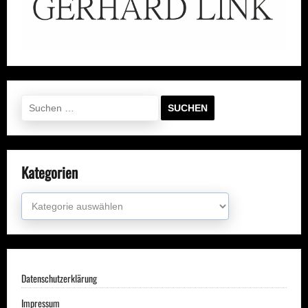
Suchen
nach:
Kategorien
Kategorien
Datenschutzerklärung
Impressum