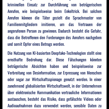
kriminellen Einsatz zur Durchführung von betrügerischen
Anrufen, wie beispielsweise beim Enkeltrick. Bei solchen
Anrufen können die Täter gezielt die Sprachmuster von
Familienmitgliedern imitieren, um das Vertrauen der
angerufenen Person zu gewinnen. Dadurch besteht die Gefahr,
dass die Betroffenen den Forderungen des Anrufers nachgeben
und somit Opfer eines Betrugs werden.
Die Nutzung von KI-basierten Deepfake-Technologien stellt eine
ernsthafte Bedrohung dar. Diese Fälschungen könnten
betrügerische Absichten haben und beispielsweise zur
Verbreitung von Desinformation, zur Erpressung von Menschen
oder sogar zur Wirtschaftsspionage genutzt werden. In einer
zunehmend globalisierten Wirtschaftswelt, in der Unternehmen
über elektronische Kommunikation vertrauliche Informationen
austauschen, besteht das Risiko, dass gefälschte Videos oder
Audioaufnahmen dazu verwendet werden, sensible Daten zu