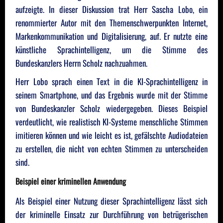
aufzeigte. In dieser Diskussion trat Herr Sascha Lobo, ein
renommierter Autor mit den Themenschwerpunkten Internet,
Markenkommunikation und Digitalisierung, auf. Er nutzte eine
künstliche Sprachintelligenz, um die Stimme des
Bundeskanzlers Herrn Scholz nachzuahmen.
Herr Lobo sprach einen Text in die KI-Sprachintelligenz in
seinem Smartphone, und das Ergebnis wurde mit der Stimme
von Bundeskanzler Scholz wiedergegeben. Dieses Beispiel
verdeutlicht, wie realistisch KI-Systeme menschliche Stimmen
imitieren können und wie leicht es ist, gefälschte Audiodateien
zu erstellen, die nicht von echten Stimmen zu unterscheiden
sind.
Beispiel einer kriminellen Anwendung
Als Beispiel einer Nutzung dieser Sprachintelligenz lässt sich
der kriminelle Einsatz zur Durchführung von betrügerischen