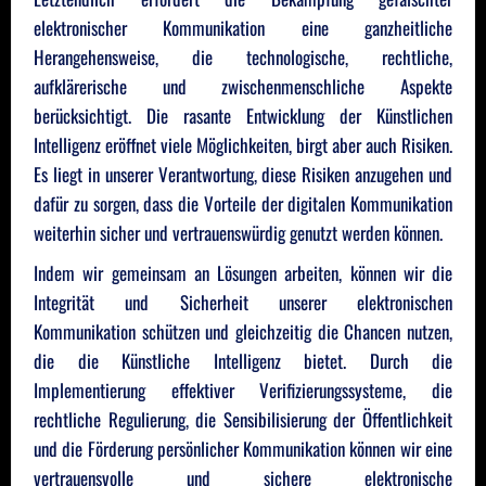
elektronischer Kommunikation eine ganzheitliche
Herangehensweise, die technologische, rechtliche,
aufklärerische und zwischenmenschliche Aspekte
berücksichtigt. Die rasante Entwicklung der Künstlichen
Intelligenz eröffnet viele Möglichkeiten, birgt aber auch Risiken.
Es liegt in unserer Verantwortung, diese Risiken anzugehen und
dafür zu sorgen, dass die Vorteile der digitalen Kommunikation
weiterhin sicher und vertrauenswürdig genutzt werden können.
Indem wir gemeinsam an Lösungen arbeiten, können wir die
Integrität und Sicherheit unserer elektronischen
Kommunikation schützen und gleichzeitig die Chancen nutzen,
die die Künstliche Intelligenz bietet. Durch die
Implementierung effektiver Verifizierungssysteme, die
rechtliche Regulierung, die Sensibilisierung der Öffentlichkeit
und die Förderung persönlicher Kommunikation können wir eine
vertrauensvolle und sichere elektronische