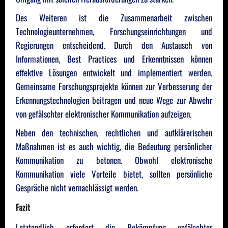
Des Weiteren ist die Zusammenarbeit zwischen
Technologieunternehmen, Forschungseinrichtungen und
Regierungen entscheidend. Durch den Austausch von
Informationen, Best Practices und Erkenntnissen können
effektive Lösungen entwickelt und implementiert werden.
Gemeinsame Forschungsprojekte können zur Verbesserung der
Erkennungstechnologien beitragen und neue Wege zur Abwehr
von gefälschter elektronischer Kommunikation aufzeigen.
Neben den technischen, rechtlichen und aufklärerischen
Maßnahmen ist es auch wichtig, die Bedeutung persönlicher
Kommunikation zu betonen. Obwohl elektronische
Kommunikation viele Vorteile bietet, sollten persönliche
Gespräche nicht vernachlässigt werden.
Fazit
Letztendlich erfordert die Bekämpfung gefälschter