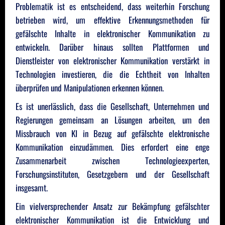
Problematik ist es entscheidend, dass weiterhin Forschung
betrieben wird, um effektive Erkennungsmethoden für
gefälschte Inhalte in elektronischer Kommunikation zu
entwickeln. Darüber hinaus sollten Plattformen und
Dienstleister von elektronischer Kommunikation verstärkt in
Technologien investieren, die die Echtheit von Inhalten
überprüfen und Manipulationen erkennen können.
Es ist unerlässlich, dass die Gesellschaft, Unternehmen und
Regierungen gemeinsam an Lösungen arbeiten, um den
Missbrauch von KI in Bezug auf gefälschte elektronische
Kommunikation einzudämmen. Dies erfordert eine enge
Zusammenarbeit zwischen Technologieexperten,
Forschungsinstituten, Gesetzgebern und der Gesellschaft
insgesamt.
Ein vielversprechender Ansatz zur Bekämpfung gefälschter
elektronischer Kommunikation ist die Entwicklung und