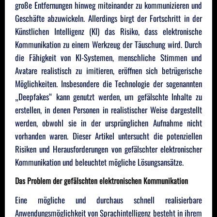
große Entfernungen hinweg miteinander zu kommunizieren und
Geschäfte abzuwickeln. Allerdings birgt der Fortschritt in der
Künstlichen Intelligenz (KI) das Risiko, dass elektronische
Kommunikation zu einem Werkzeug der Täuschung wird. Durch
die Fähigkeit von KI-Systemen, menschliche Stimmen und
Avatare realistisch zu imitieren, eröffnen sich betrügerische
Möglichkeiten. Insbesondere die Technologie der sogenannten
„Deepfakes“ kann genutzt werden, um gefälschte Inhalte zu
erstellen, in denen Personen in realistischer Weise dargestellt
werden, obwohl sie in der ursprünglichen Aufnahme nicht
vorhanden waren. Dieser Artikel untersucht die potenziellen
Risiken und Herausforderungen von gefälschter elektronischer
Kommunikation und beleuchtet mögliche Lösungsansätze.
Das Problem der gefälschten elektronischen Kommunikation
Eine mögliche und durchaus schnell realisierbare
Anwendungsmöglichkeit von Sprachintelligenz besteht in ihrem