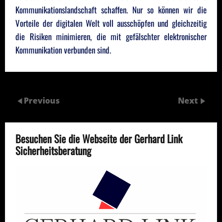
Kommunikationslandschaft schaffen. Nur so können wir die
Vorteile der digitalen Welt voll ausschöpfen und gleichzeitig
die Risiken minimieren, die mit gefälschter elektronischer
Kommunikation verbunden sind.
Previous
Next
Besuchen Sie die Webseite der Gerhard Link
Sicherheitsberatung