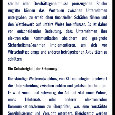
stehlen oder Geschäftsgeheimnisse preiszugeben. Solche
Angriffe können das Vertrauen zwischen Unternehmen
untergraben, zu erheblichen finanziellen Schäden führen und
den Wettbewerb auf unfaire Weise beeinflussen. Es ist daher
von entscheidender Bedeutung, dass Unternehmen ihre
elektronische Kommunikation absichern und geeignete
Sicherheitsmaßnahmen implementieren, um sich vor
Wirtschaftsspionage und anderen betrügerischen Aktivitäten zu
schützen.
Die Schwierigkeit der Erkennung
Die ständige Weiterentwicklung von KI-Technologien erschwert
die Unterscheidung zwischen echten und gefälschten Inhalten.
Es wird zunehmend schwierig, die Authentizität eines Videos,
eines Telefonats oder anderer elektronischer
Kommunikationsformen zu überprüfen, was eine verstärkte
Sensibilisierung und Vorsicht erfordert. Gleichzeitig werden