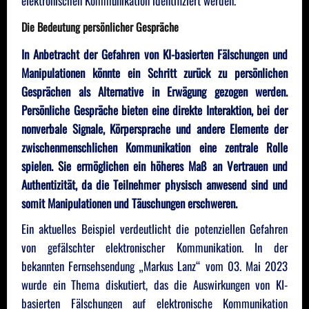
elektronischen Kommunikation identifiziert werden.
Die Bedeutung persönlicher Gespräche
In Anbetracht der Gefahren von KI-basierten Fälschungen und
Manipulationen könnte ein Schritt zurück zu persönlichen
Gesprächen als Alternative in Erwägung gezogen werden.
Persönliche Gespräche bieten eine direkte Interaktion, bei der
nonverbale Signale, Körpersprache und andere Elemente der
zwischenmenschlichen Kommunikation eine zentrale Rolle
spielen. Sie ermöglichen ein höheres Maß an Vertrauen und
Authentizität, da die Teilnehmer physisch anwesend sind und
somit Manipulationen und Täuschungen erschweren.
Ein aktuelles Beispiel verdeutlicht die potenziellen Gefahren
von gefälschter elektronischer Kommunikation. In der
bekannten Fernsehsendung „Markus Lanz“ vom 03. Mai 2023
wurde ein Thema diskutiert, das die Auswirkungen von KI-
basierten Fälschungen auf elektronische Kommunikation