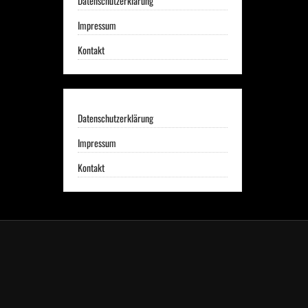
Datenschutzerklärung
Impressum
Kontakt
Datenschutzerklärung
Impressum
Kontakt