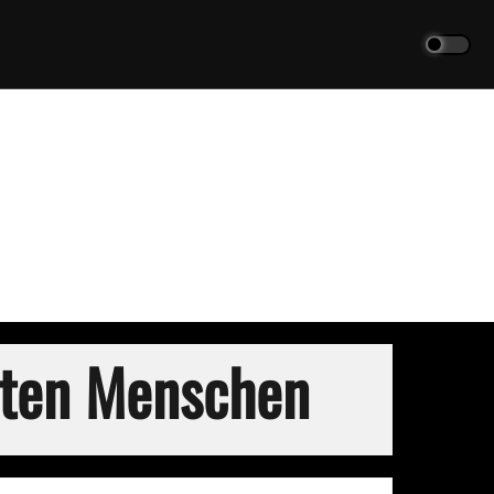
rten Menschen