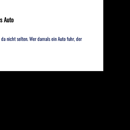
rs Auto
 da nicht selten. Wer damals ein Auto fuhr, der