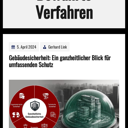
Verfahren
5. April 2024
Gerhard Link
Gebäudesicherheit: Ein ganzheitlicher Blick für
umfassenden Schutz