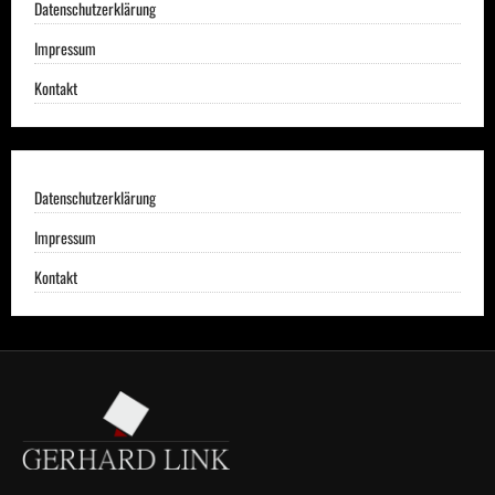
Datenschutzerklärung
Impressum
Kontakt
Datenschutzerklärung
Impressum
Kontakt