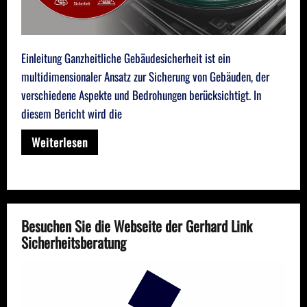
Einleitung Ganzheitliche Gebäudesicherheit ist ein
multidimensionaler Ansatz zur Sicherung von Gebäuden, der
verschiedene Aspekte und Bedrohungen berücksichtigt. In
diesem Bericht wird die
Weiterlesen
Besuchen Sie die Webseite der Gerhard Link
Sicherheitsberatung