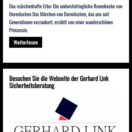
Das märchenhafte Erbe: Die undurchdringliche Rosenhecke von
Dornröschen Das Märchen von Dornröschen, das uns seit
Generationen verzaubert, erzählt von einer wunderschönen
Prinzessin,
Weiterlesen
Besuchen Sie die Webseite der Gerhard Link
Sicherheitsberatung