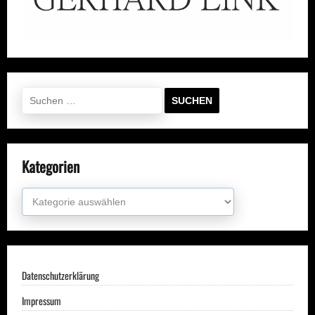
Suchen
nach:
Kategorien
Kategorien
Datenschutzerklärung
Impressum