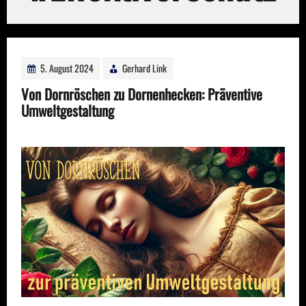
5. August 2024
Gerhard Link
Von Dornröschen zu Dornenhecken: Präventive
Umweltgestaltung